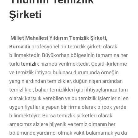
Şirketi
Millet Mahallesi Yıldırım Temizlik Şirketi,
Bursa’da
profesyonel bir temizlik şirketi olarak
bilinmektedir. Büyükorhan bölgesinin tamamına her
türlü
temizlik
hizmeti verilmektedir. Çeşitli kirlenme
ve temizlik ihtiyacı bulunası durumunda örneğin
yangın ardından temizlikler, düğün nişan ardından
temizlikler, bahar temizlikleri gibi ihtiyaçlarınıza tam
olarak karşılık verebilen ve bu temizlik işlemlerini en
uygun fiyatlarla yapan bir firma olarak birçok yerde
bilinmekteyiz. Bursa temizlik şirketleri olarak
amacımız sizlere hijyenik ve temiz olmanın her
bölümünde yardımcı olmak vakit bulamamak ya da