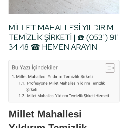
MİLLET MAHALLESİ YILDIRIM
TEMİZLİK ŞİRKETİ | ☎️ (0531) 911
34 48 ☎ HEMEN ARAYIN
Bu Yazı İçindekiler
Millet Mahallesi Yıldırım Temizlik Şirketi
Profesyonel Millet Mahallesi Yıldırım Temizlik
Şirketi
Millet Mahallesi Yıldırım Temizlik Şirketi Hizmeti
Millet Mahallesi
Yıldırım Temizlik