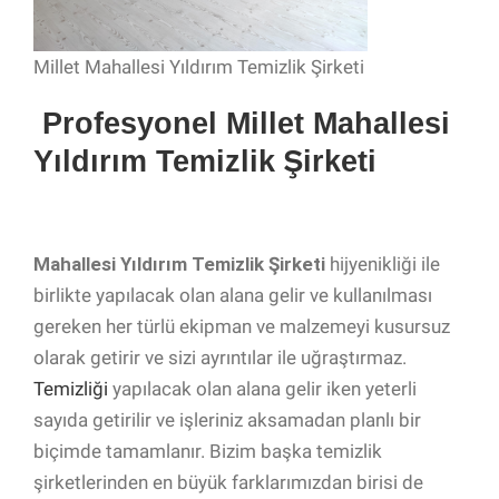
Millet Mahallesi Yıldırım Temizlik Şirketi
Profesyonel Millet Mahallesi
Yıldırım Temizlik Şirketi
Mahallesi Yıldırım Temizlik Şirketi
hijyenikliği ile
birlikte yapılacak olan alana gelir ve kullanılması
gereken her türlü ekipman ve malzemeyi kusursuz
olarak getirir ve sizi ayrıntılar ile uğraştırmaz.
Temizliği
yapılacak olan alana gelir iken yeterli
sayıda getirilir ve işleriniz aksamadan planlı bir
biçimde tamamlanır. Bizim başka temizlik
şirketlerinden en büyük farklarımızdan birisi de