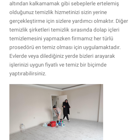
altından kalkamamak gibi sebeplerle ertelemiş
olduğunuz temizlik hizmetinizi sizin yerine
gerçekleştirme için sizlere yardımcı olmaktır. Diğer
temizlik şirketleri temizlik sırasında dolap içleri
temizlemesini yapmazken firmamız her türlü
prosedörü en temiz olması için uygulamaktadır.
Evlerde veya dilediğiniz yerde bizleri arayarak
işlerinizi uygun fiyatlı ve temiz bir biçimde
yaptırabilirsiniz.