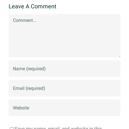
ARAYIN
Leave A Comment
Comment
Save my name, email, and website in this