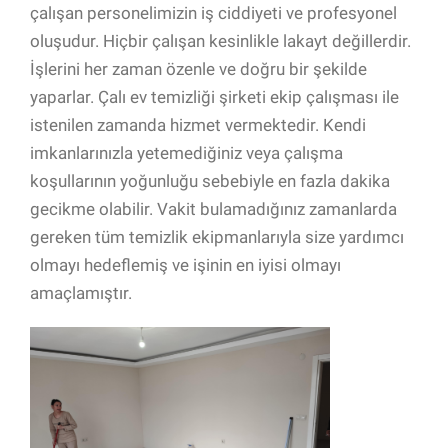
çalışan personelimizin iş ciddiyeti ve profesyonel
oluşudur. Hiçbir çalışan kesinlikle lakayt değillerdir.
İşlerini her zaman özenle ve doğru bir şekilde
yaparlar. Çalı ev temizliği şirketi ekip çalışması ile
istenilen zamanda hizmet vermektedir. Kendi
imkanlarınızla yetemediğiniz veya çalışma
koşullarının yoğunluğu sebebiyle en fazla dakika
gecikme olabilir. Vakit bulamadığınız zamanlarda
gereken tüm temizlik ekipmanlarıyla size yardımcı
olmayı hedeflemiş ve işinin en iyisi olmayı
amaçlamıştır.