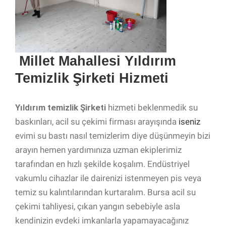
Millet Mahallesi Yıldırım
Temizlik Şirketi Hizmeti
Yıldırım temizlik Şirketi
hizmeti beklenmedik su
baskınları, acil su çekimi firması arayışında
iseniz
evimi su bastı nasıl temizlerim diye düşünmeyin bizi
arayın hemen yardımınıza uzman ekiplerimiz
tarafından en hızlı şekilde koşalım. Endüstriyel
vakumlu cihazlar ile dairenizi istenmeyen pis veya
temiz su kalıntılarından kurtaralım. Bursa acil su
çekimi tahliyesi, çıkan yangın sebebiyle asla
kendinizin evdeki imkanlarla yapamayacağınız