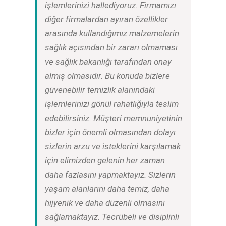
işlemlerinizi hallediyoruz. Firmamızı
diğer firmalardan ayıran özellikler
arasında kullandığımız malzemelerin
sağlık açısından bir zararı olmaması
ve sağlık bakanlığı tarafından onay
almış olmasıdır. Bu konuda bizlere
güvenebilir temizlik alanındaki
işlemlerinizi gönül rahatlığıyla teslim
edebilirsiniz. Müşteri memnuniyetinin
bizler için önemli olmasından dolayı
sizlerin arzu ve isteklerini karşılamak
için elimizden gelenin her zaman
daha fazlasını yapmaktayız. Sizlerin
yaşam alanlarını daha temiz, daha
hijyenik ve daha düzenli olmasını
sağlamaktayız. Tecrübeli ve disiplinli