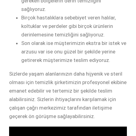
gereken bölgelerin derin temizliğini
sağlıyoruz.
Birçok hastalıklara sebebiyet veren halılar,
koltuklar ve perdeler gibi birçok ürünlerin
derinlemesine temizliğini sağlıyoruz.
Son olarak ise müşterimizin ekstra bir istek ve
arzusu var ise onu güzel bir şekilde yerine
getirerek müşterimize teslim ediyoruz.
Sizlerde yaşam alanlarınızın daha hijyenik ve steril
olması için temizlik şirketimizin
profesyonel ekibine
emanet edebilir ve tertemiz bir şekilde teslim
alabilirsiniz. Sizlerin ihtiyaçlarını karşılamak için
çalışan çağrı merkezimiz tarafından iletişime
geçerek ön görüşme sağlayabilirsiniz.