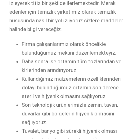
izleyerek titiz bir şekilde ilerlemektedir. Merak
edenler için temizlik şirketimiz
olarak temizlik
hususunda nasıl bir yol izliyoruz sizlere maddeler
halinde bilgi vereceğiz.
Firma çalışanlarımız olarak öncelikle
bulunduğumuz mekanı düzenlemekteyiz.
Daha sonra ise ortamın tüm tozlarından ve
kirlerinden arındırıyoruz.
Kullandığımız malzemelerin özelliklerinden
dolayı bulunduğumuz ortamın son derece
steril ve hijyenik olmasını sağlıyoruz.
Son teknolojik ürünlerimizle zemin, tavan,
duvarlar gibi bölgelerin hijyenik olmasını
sağlıyoruz.
Tuvalet, banyo gibi sürekli hijyenik olması