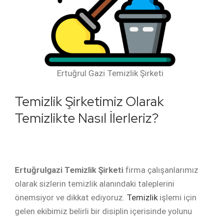
Ertuğrul Gazi Temizlik Şirketi
Temizlik Şirketimiz Olarak
Temizlikte Nasıl İlerleriz?
Ertuğrulgazi Temizlik Şirketi
firma çalışanlarımız
olarak sizlerin temizlik alanındaki taleplerini
önemsiyor ve dikkat ediyoruz.
Temizlik
işlemi için
gelen ekibimiz belirli bir disiplin içerisinde yolunu