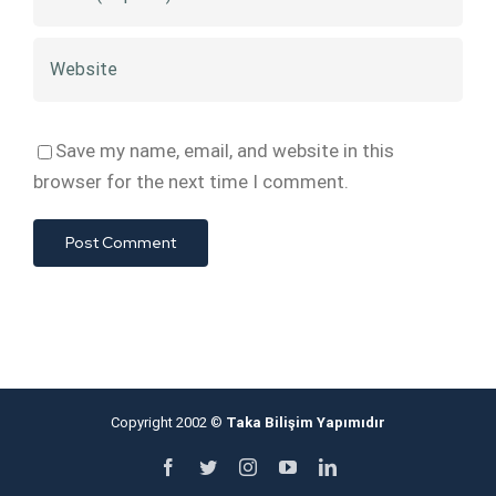
Save my name, email, and website in this
browser for the next time I comment.
Copyright 2002 ©
Taka Bilişim Yapımıdır
Facebook
Twitter
Instagram
YouTube
LinkedIn