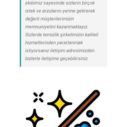
ekibimiz sayesinde sizlerin birçok
istek ve arzularını yerine getirerek
değerli müşterilerimizin
memnuniyetini kazanmaktayız.
Sizlerde
temizlik şirketimizin kaliteli
hizmetlerinden yararlanmak
istiyorsanız iletişim adresimizden
bizlerle iletişime geçebilirsiniz.