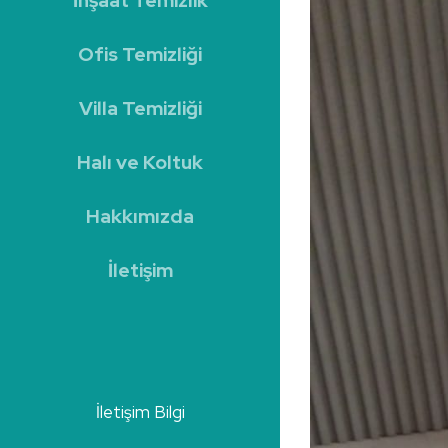
İnşaat Temizlik
Ofis Temizliği
Villa Temizliği
Halı ve Koltuk
Hakkımızda
İletişim
İletişim Bilgi